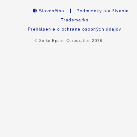
Slovenčina
Podmienky používania
Trademarks
Prehlásenie o ochrane osobných údajov
© Seiko Epson Corporation
2026