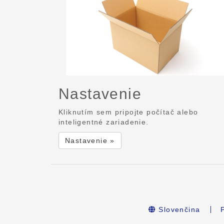
Nastavenie
Kliknutím sem pripojte počítač alebo
inteligentné zariadenie.
Nastavenie »
Slovenčina