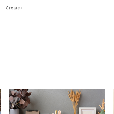
Create+