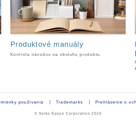
Produktové manuály
Kontrola návodov na obsluhu produktu.
mienky používania
Trademarks
Prehlásenie o oc
© Seiko Epson Corporation
2026