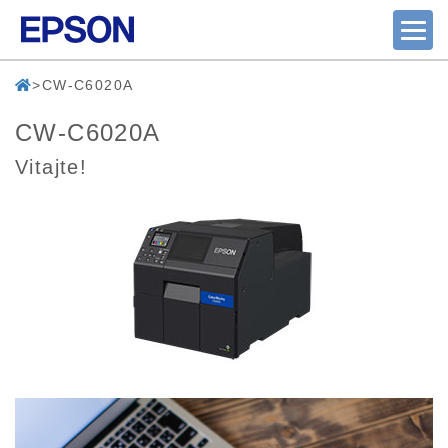
CW-C6020A
CW-C6020A
Vitajte!