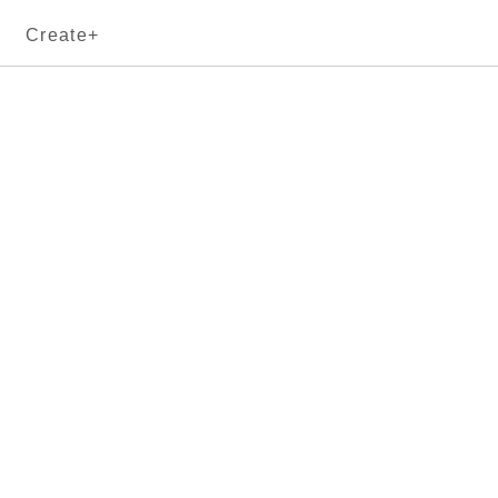
Create+