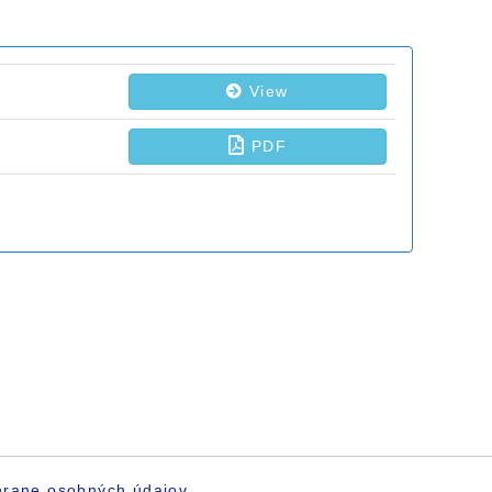
hrane osobných údajov