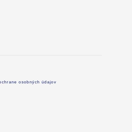
 ochrane osobných údajov