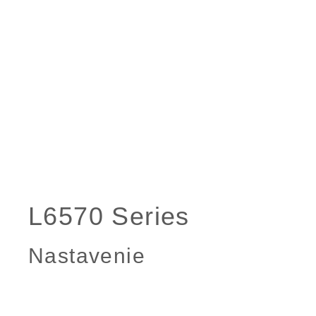
Nastavenie