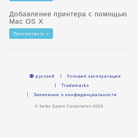
Добавление принтера с помощью
Mac OS X
Просмотреть »
русскнй
Условия эксплуатации
Trademarks
Заявление о конфиденциальности
© Seiko Epson Corporation
2026