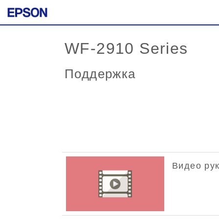
WF-2910 Series
Поддержка