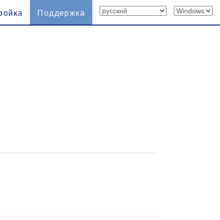
ройка
Поддержка