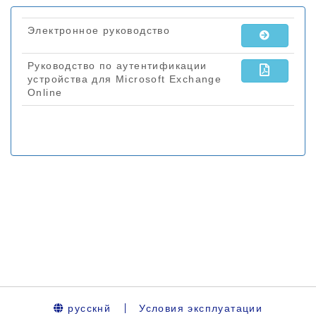
русскнй
Условия эксплуатации