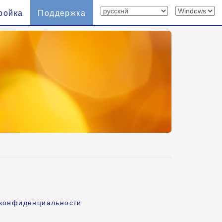
ройка
Поддержка
 конфиденциальности