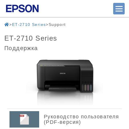
ET-2710 Series
Support
ET-2710 Series
Поддержка