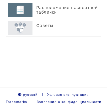
русскнй
Условия эксплуатации
Trademarks
Заявление о конфиденциальности