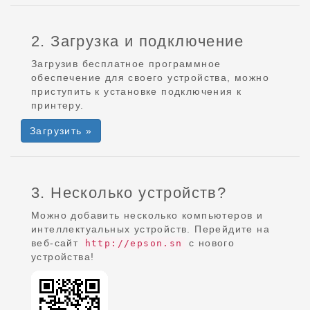
2. Загрузка и подключение
Загрузив бесплатное программное
обеспечение для своего устройства, можно
приступить к установке подключения к
принтеру.
Загрузить »
3. Несколько устройств?
Можно добавить несколько компьютеров и
интеллектуальных устройств. Перейдите на
веб-сайт
с нового
http://epson.sn
устройства!