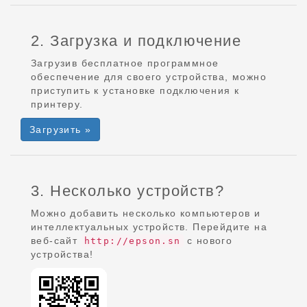
2. Загрузка и подключение
Загрузив бесплатное программное
обеспечение для своего устройства, можно
приступить к установке подключения к
принтеру.
Загрузить »
3. Несколько устройств?
Можно добавить несколько компьютеров и
интеллектуальных устройств. Перейдите на
веб-сайт
с нового
http://epson.sn
устройства!