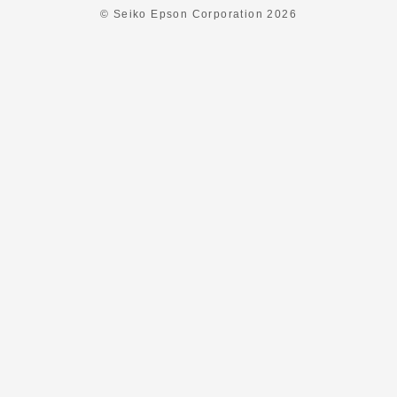
© Seiko Epson Corporation
2026