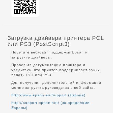
Загрузка драйвера принтера PCL
или PS3 (PostScript3)
Посетите веб-сайт поддержки Epson и
загрузите драйверы.
Проверьте документацию принтера и
убедитесь, что принтер поддерживает языки
печати PCL или PS3.
Для получения дополнительной информации
можно загрузить руководства с веб-сайта.
http://www.epson.eu/Support (Европа)
http://support.epson.net/ (за пределами
Европы)