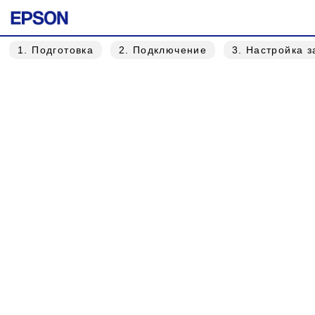
1
. Подготовка
2
. Подключение
3
. Настройка 