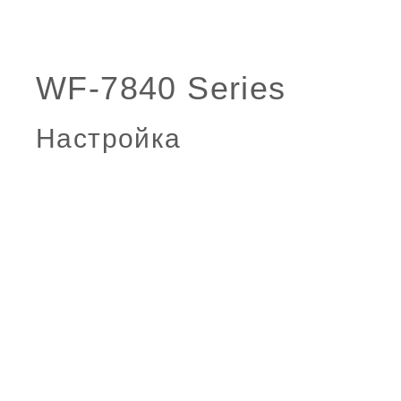
Настройка