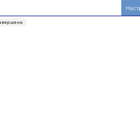
Наст
завершена