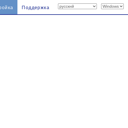
ройка
Поддержка