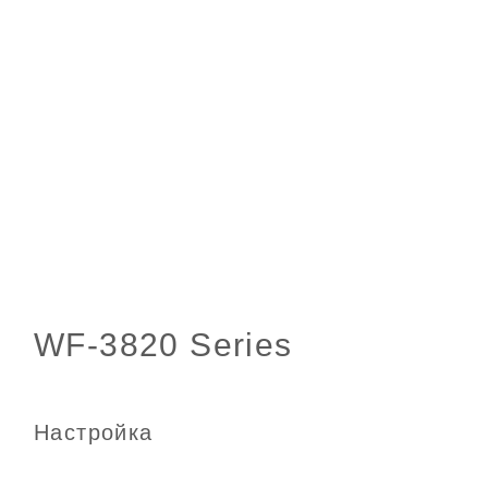
Настройка