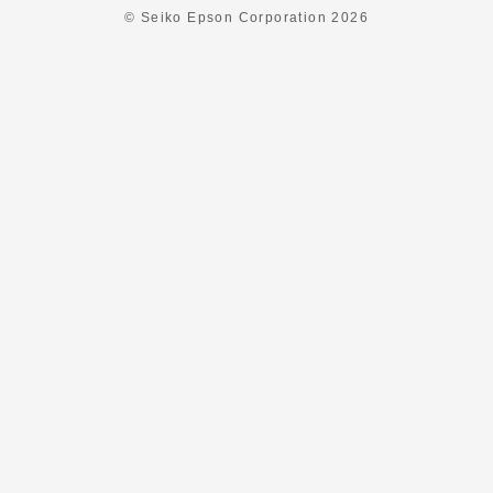
© Seiko Epson Corporation
2026