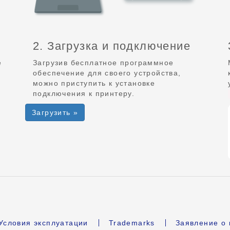
2. Загрузка и подключение
е
Загрузив бесплатное программное
обеспечение для своего устройства,
можно приступить к установке
подключения к принтеру.
Загрузить »
Условия эксплуатации
Trademarks
Заявление о