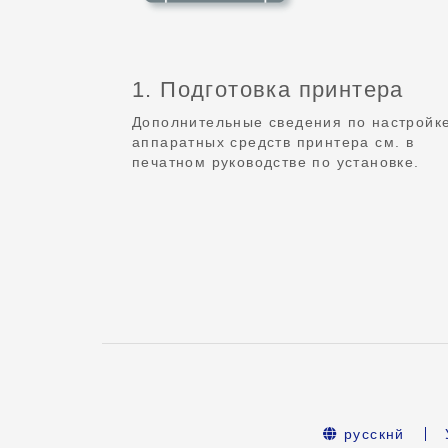
1. Подготовка принтера
Дополнительные сведения по настройк
аппаратных средств принтера см. в
печатном руководстве по установке.
русскнй