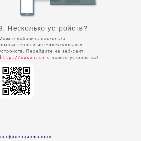
3. Несколько устройств?
Можно добавить несколько
компьютеров и интеллектуальных
устройств. Перейдите на веб-сайт
с нового устройства!
http://epson.sn
 конфиденциальности