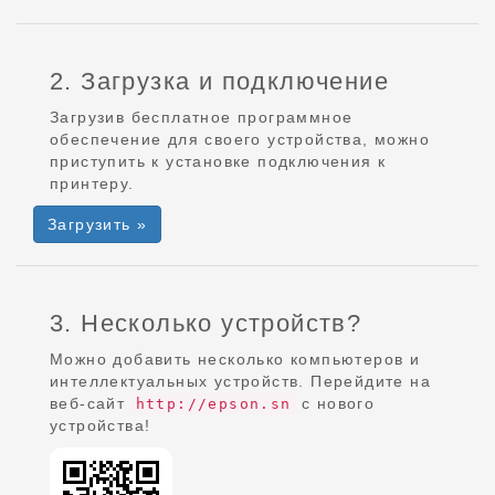
2. Загрузка и подключение
Загрузив бесплатное программное
обеспечение для своего устройства, можно
приступить к установке подключения к
принтеру.
Загрузить »
3. Несколько устройств?
Можно добавить несколько компьютеров и
интеллектуальных устройств. Перейдите на
веб-сайт
с нового
http://epson.sn
устройства!