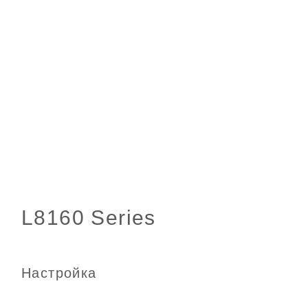
Настройка