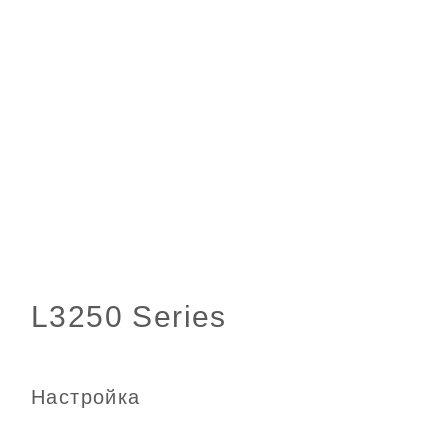
Настройка