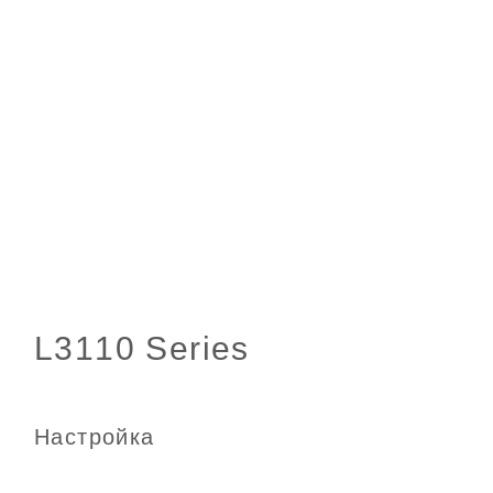
Настройка