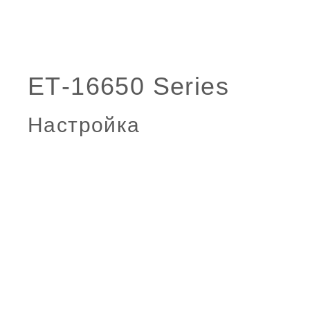
Настройка