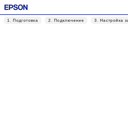
1
. Подготовка
2
. Подключение
3
. Настройка 