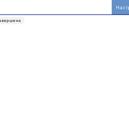
Наст
завершена