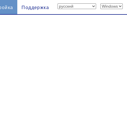
ройка
Поддержка