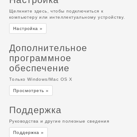
Щелкните здесь, чтобы подключиться к
компьютеру или интеллектуальному устройству.
Настройка »
Дополнительное
программное
обеспечение
Только Windows/Mac OS X
Просмотреть »
Поддержка
Руководства и другие полезные сведения
Поддержка »