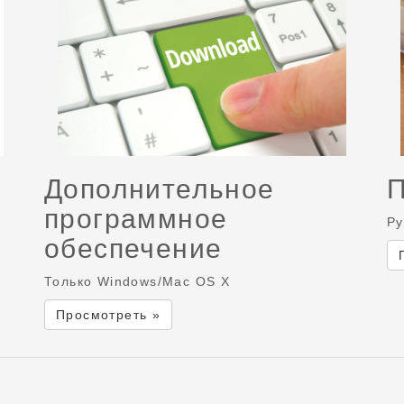
Дополнительное
программное
Ру
обеспечение
Только Windows/Mac OS X
Просмотреть »