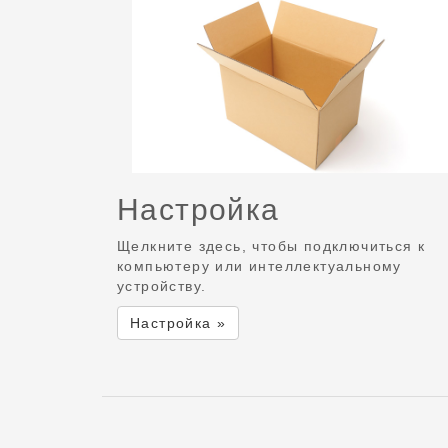
Настройка
Щелкните здесь, чтобы подключиться к
компьютеру или интеллектуальному
устройству.
Настройка »