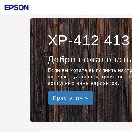
XP-412 413
Добро пожаловать
Если вы хотите выполнить наст
интеллектуальное устройство, 
доступных ниже вариантов.
Приступим »