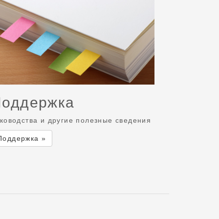
Поддержка
ководства и другие полезные сведения
Поддержка »