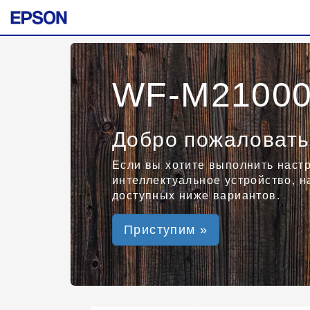
WF-M21000 
Добро пожаловать
Если вы хотите выполнить наст
интеллектуальное устройство, 
доступных ниже вариантов.
Приступим »