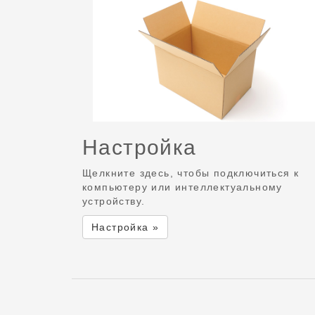
Настройка
Щелкните здесь, чтобы подключиться к
компьютеру или интеллектуальному
устройству.
Настройка »