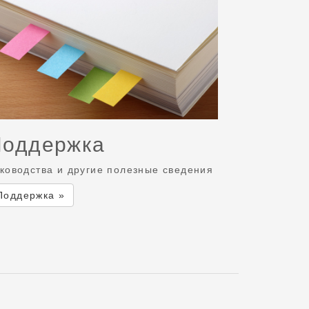
Поддержка
ководства и другие полезные сведения
Поддержка »