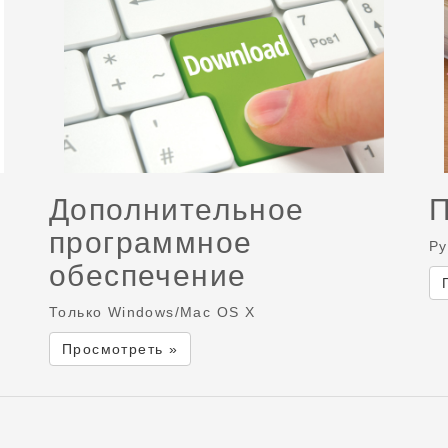
Дополнительное
программное
Ру
обеспечение
Только Windows/Mac OS X
Просмотреть »