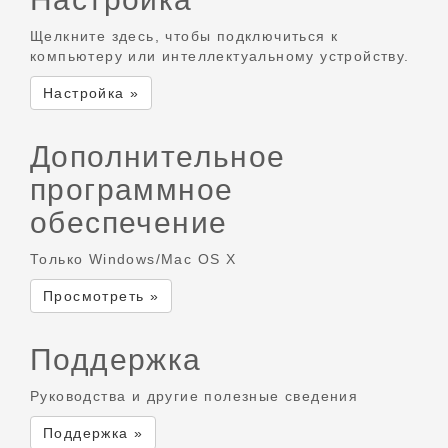
Щелкните здесь, чтобы подключиться к
компьютеру или интеллектуальному устройству.
Настройка »
Дополнительное
программное
обеспечение
Только Windows/Mac OS X
Просмотреть »
Поддержка
Руководства и другие полезные сведения
Поддержка »