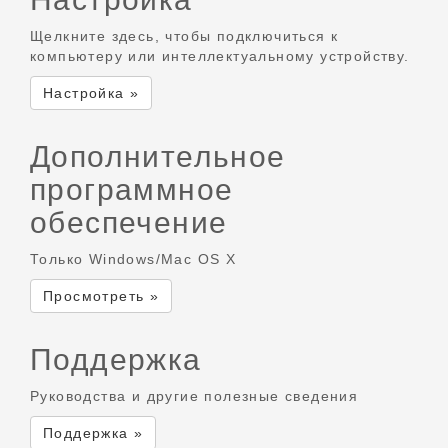
Щелкните здесь, чтобы подключиться к
компьютеру или интеллектуальному устройству.
Настройка »
Дополнительное
программное
обеспечение
Только Windows/Mac OS X
Просмотреть »
Поддержка
Руководства и другие полезные сведения
Поддержка »