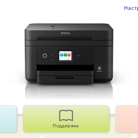
Наст
Поддержка