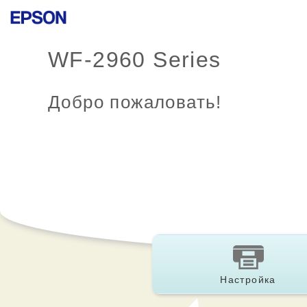
WF-2960 Series
Добро пожаловать!
Настройка