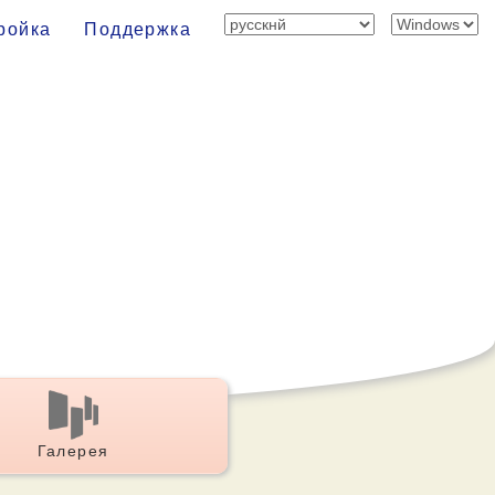
ройка
Поддержка
Галерея