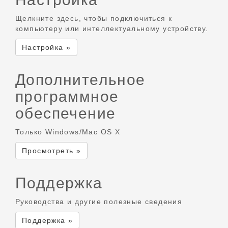
Щелкните здесь, чтобы подключиться к
компьютеру или интеллектуальному устройству.
Настройка »
Дополнительное
программное
обеспечение
Только Windows/Mac OS X
Просмотреть »
Поддержка
Руководства и другие полезные сведения
Поддержка »