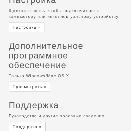
Щелкните здесь, чтобы подключиться к
компьютеру или интеллектуальному устройству.
Настройка »
Дополнительное
программное
обеспечение
Только Windows/Mac OS X
Просмотреть »
Поддержка
Руководства и другие полезные сведения
Поддержка »