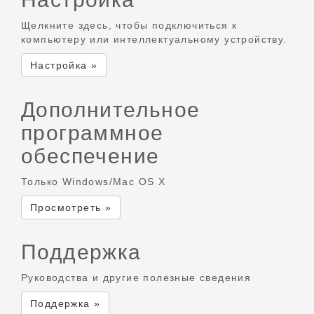
Щелкните здесь, чтобы подключиться к
компьютеру или интеллектуальному устройству.
Настройка »
Дополнительное
программное
обеспечение
Только Windows/Mac OS X
Просмотреть »
Поддержка
Руководства и другие полезные сведения
Поддержка »