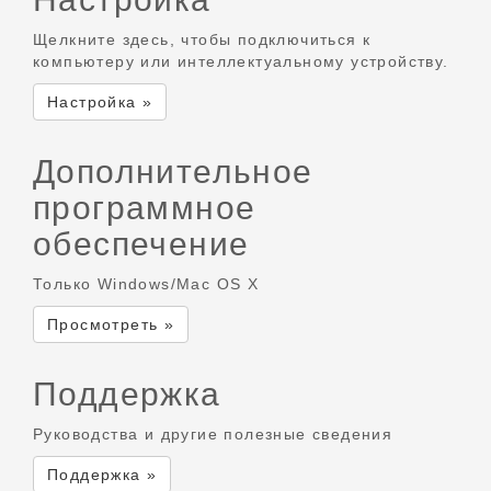
Щелкните здесь, чтобы подключиться к
компьютеру или интеллектуальному устройству.
Настройка »
Дополнительное
программное
обеспечение
Только Windows/Mac OS X
Просмотреть »
Поддержка
Руководства и другие полезные сведения
Поддержка »