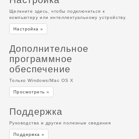
Щелкните здесь, чтобы подключиться к
компьютеру или интеллектуальному устройству.
Настройка »
Дополнительное
программное
обеспечение
Только Windows/Mac OS X
Просмотреть »
Поддержка
Руководства и другие полезные сведения
Поддержка »