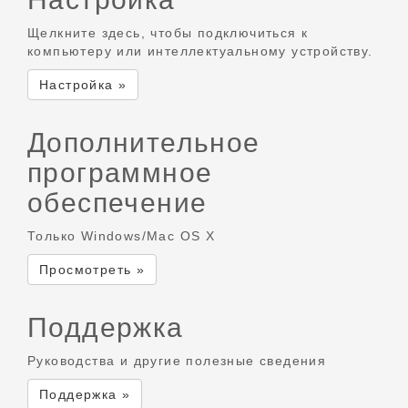
Щелкните здесь, чтобы подключиться к
компьютеру или интеллектуальному устройству.
Настройка »
Дополнительное
программное
обеспечение
Только Windows/Mac OS X
Просмотреть »
Поддержка
Руководства и другие полезные сведения
Поддержка »