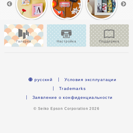
Галерея
Настройка
Поддержка
русскнй
Условия эксплуатации
Trademarks
Заявление о конфиденциальности
© Seiko Epson Corporation
2026