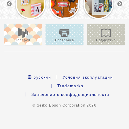
Галерея
Настройка
Поддержка
русскнй
Условия эксплуатации
Trademarks
Заявление о конфиденциальности
© Seiko Epson Corporation
2026