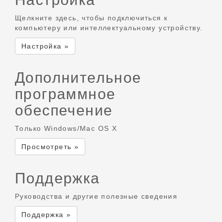
Щелкните здесь, чтобы подключиться к
компьютеру или интеллектуальному устройству.
Настройка »
Дополнительное
программное
обеспечение
Только Windows/Mac OS X
Просмотреть »
Поддержка
Руководства и другие полезные сведения
Поддержка »