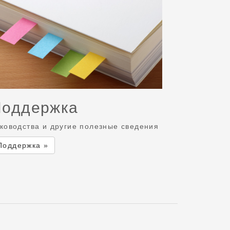
Поддержка
ководства и другие полезные сведения
Поддержка »