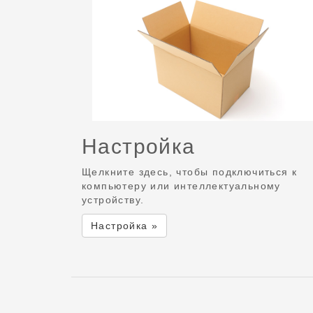
Настройка
Щелкните здесь, чтобы подключиться к
компьютеру или интеллектуальному
устройству.
Настройка »