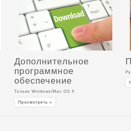
Дополнительное
программное
Ру
обеспечение
Только Windows/Mac OS X
Просмотреть »