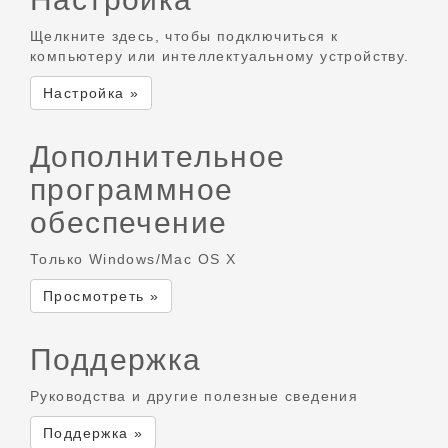
Щелкните здесь, чтобы подключиться к
компьютеру или интеллектуальному устройству.
Настройка »
Дополнительное
программное
обеспечение
Только Windows/Mac OS X
Просмотреть »
Поддержка
Руководства и другие полезные сведения
Поддержка »