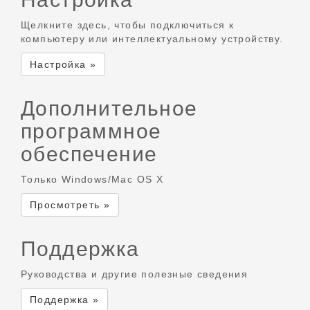
Щелкните здесь, чтобы подключиться к
компьютеру или интеллектуальному устройству.
Настройка »
Дополнительное
программное
обеспечение
Только Windows/Mac OS X
Просмотреть »
Поддержка
Руководства и другие полезные сведения
Поддержка »