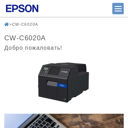
CW-C6020A
CW-C6020A
Добро пожаловать!