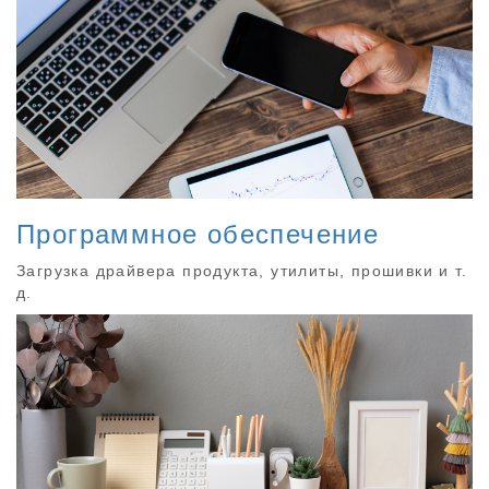
Программное обеспечение
Загрузка драйвера продукта, утилиты, прошивки и т.
д.