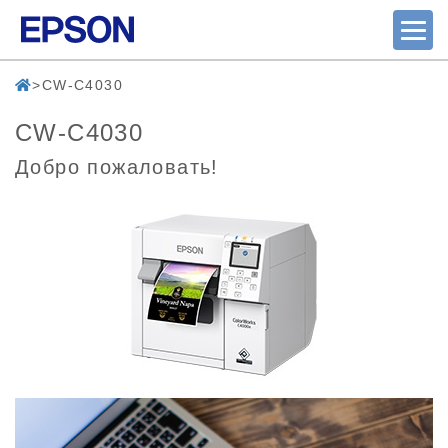
CW-C4030
CW-C4030
Добро пожаловать!