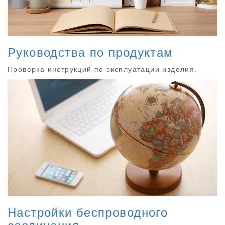
Руководства по продуктам
Проверка инструкций по эксплуатации изделия.
Настройки беспроводного