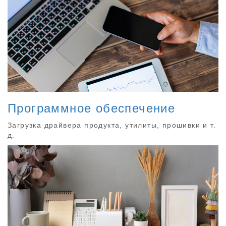
Программное обеспечение
Загрузка драйвера продукта, утилиты, прошивки и т.
д.