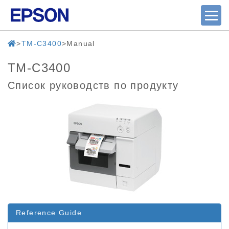
TM-C3400
Manual
TM-C3400
Список руководств по продукту