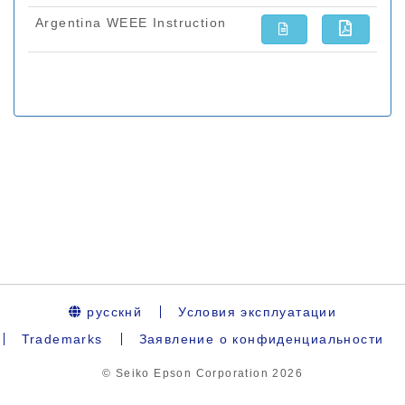
русскнй
Условия эксплуатации
Trademarks
Заявление о конфиденциальности
© Seiko Epson Corporation
2026