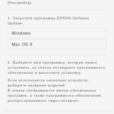
[Настройка].
1. Запустите программу EPSON Software
Updater.
Windows
Mac OS X
2. Выберите имя программы, которую нужно
установить, из списка последнего программного
обеспечения и выполните установку.
Если используется несколько устройств,
выберите названия моделей.
В списке отображаются имена обновленных
программ, а также программного обеспечения,
распространяемого через интернет.