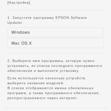
[Настройка].
1. Запустите программу EPSON Software
Updater.
Windows
Mac OS X
2. Выберите имя программы, которую нужно
установить, из списка последнего программного
обеспечения и выполните установку.
Если используется несколько устройств,
выберите названия моделей.
В списке отображаются имена обновленных
программ, а также программного обеспечения,
распространяемого через интернет.