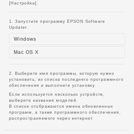
[Настройка].
1. Запустите программу EPSON Software
Updater.
Windows
Mac OS X
2. Выберите имя программы, которую нужно
установить, из списка последнего программного
обеспечения и выполните установку.
Если используется несколько устройств,
выберите названия моделей.
В списке отображаются имена обновленных
программ, а также программного обеспечения,
распространяемого через интернет.