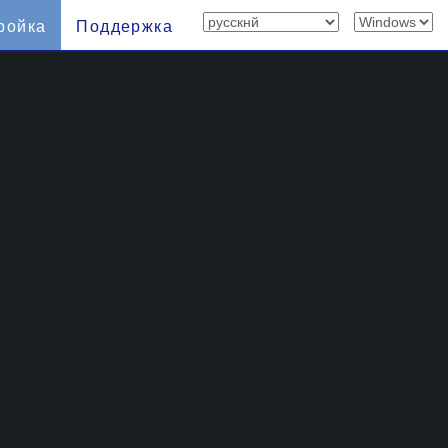
ройка
Поддержка