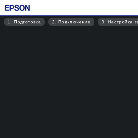
1
. Подготовка
2
. Подключение
3
. Настройка 