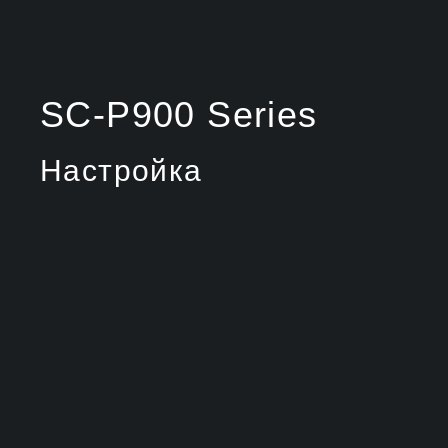
SC-P900 Series
Настройка